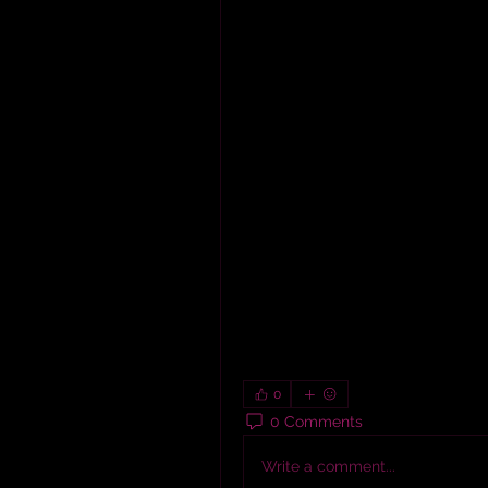
đặc biệt trong tình huống thua 
quyết định sai lầm và thua lỗ l
Hãy thường xuyên theo dõi các
thưởng nạp đầu, hoặc tặng gift
công cụ hữu ích giúp anh em t
Về bảo mật, hãy thay đổi mật k
khoản cho bất kỳ ai. Việc bảo v
quả của chính mình.
Kết luận
Việc chọn đúng một Web Đánh 
giúp anh em yên tâm tham gia v
đánh giá kỹ các yếu tố như gi
mật chặt chẽ và hỗ trợ tốt, an
nhu cầu và phong cách chơi củ
0
0 Comments
Write a comment...