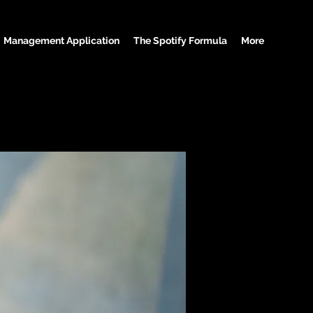
Management Application
The Spotify Formula
More