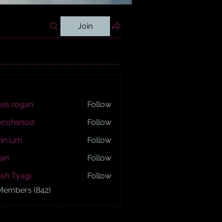
Join
es rogan
Follow
ogan
ocohanoi2
Follow
anoi2
in Lim
Follow
an
Follow
sh Tyagi
Follow
yagi
 Members (842)