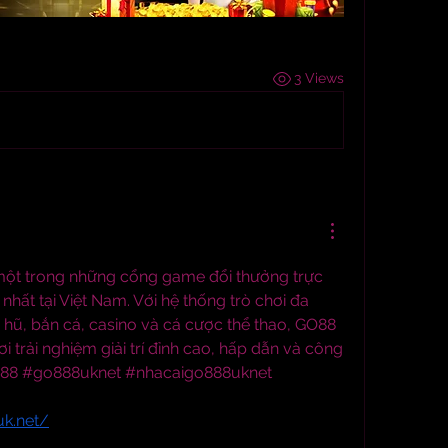
3 Views
 một trong những cổng game đổi thưởng trực 
nhất tại Việt Nam. Với hệ thống trò chơi đa 
ũ, bắn cá, casino và cá cược thể thao, GO88 
trải nghiệm giải trí đỉnh cao, hấp dẫn và công 
o88 #go888uknet #nhacaigo888uknet
uk.net/