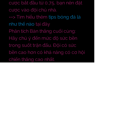
cược bắt đầu từ 0,75, bạn nên đặt 
cược vào đội chủ nhà.
==> Tìm hiểu thêm 
tips bóng đá là 
như thế nào
 tại đây
Phân tích Bàn thắng cuối cùng: 
Hãy chú ý đến mức độ sức bền 
trong suốt trận đấu. Đội có sức 
bền cao hơn có khả năng có cơ hội 
chiến thắng cao nhất.
Kết luận về cách đặt cược hiệu quả 
vào Bàn thắng đầu tiên và Bàn 
thắng cuối cùng:
Để đạt được hiệu quả trong việc 
đặt cược vào các kèo Bàn thắng 
đầu tiên và Bàn thắng cuối cùng, 
người chơi cần nắm vững các yếu 
tố phân tích và chiến lược hợp lý.
Cụ thể, cần phải hiểu rõ phong độ 
của cả hai đội bóng, xem xét lịch 