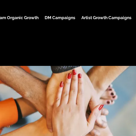
ram Organic Growth
DM Campaigns
Artist Growth Campaigns