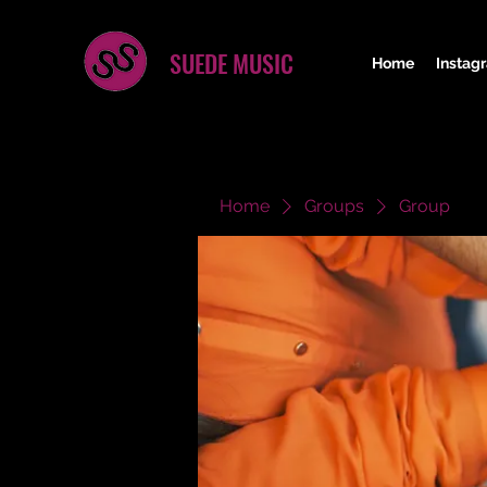
SUEDE MUSIC
Home
Instag
Home
Groups
Group