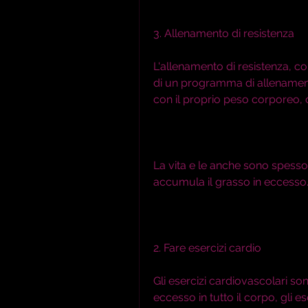
3. Allenamento di resistenza
L'allenamento di resistenza, co
di un programma di allenament
con il proprio peso corporeo, 
La vita e le anche sono spesso l
accumula il grasso in eccesso. 
2. Fare esercizi cardio
Gli esercizi cardiovascolari son
eccesso in tutto il corpo, gli e