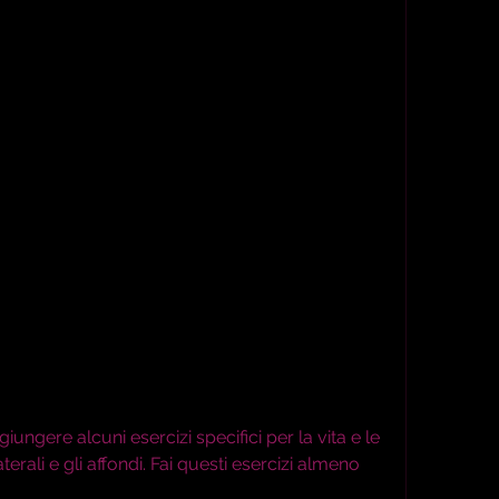
erali e gli affondi. Fai questi esercizi almeno 