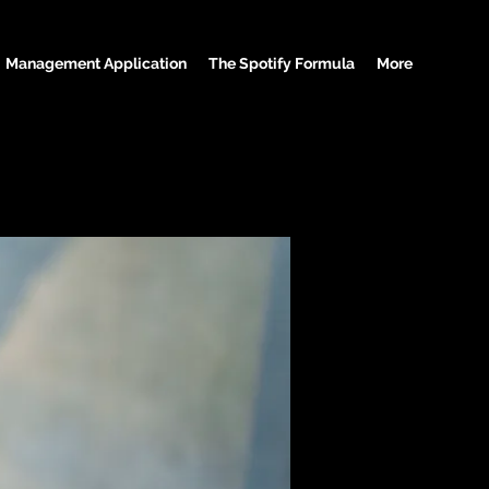
Management Application
The Spotify Formula
More