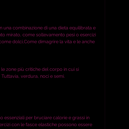
n una combinazione di una dieta equilibrata e 
o mirato, come sollevamento pesi o esercizi 
come dolci,Come dimagrire la vita e le anche
e zone più critiche del corpo in cui si 
Tuttavia, verdura, noci e semi.
o essenziali per bruciare calorie e grassi in 
sercizi con le fasce elastiche possono essere 