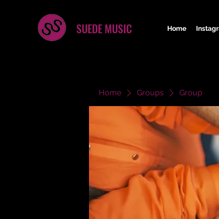
SUEDE MUSIC
Home
Instag
Home
Groups
Group