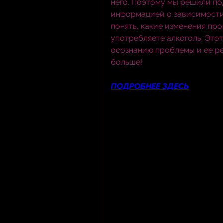
него. Поэтому мы решили по
информацией о зависимости 
понять, какие изменения прои
употребляете алкоголь. Этот 
осознанию проблемы и ее ре
больше!
ПОДРОБНЕЕ ЗДЕСЬ