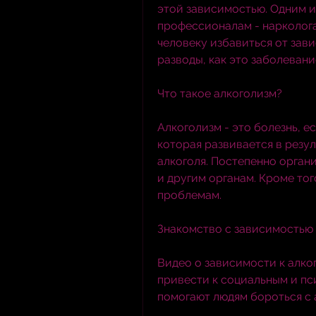
этой зависимостью. Одним и
профессионалам - нарколога
человеку избавиться от зави
разводы, как это заболевани
Что такое алкоголизм?
Алкоголизм - это болезнь, е
которая развивается в резу
алкоголя. Постепенно органи
и другим органам. Кроме тог
проблемам.
Знакомство с зависимостью
Видео о зависимости к алко
привести к социальным и пс
помогают людям бороться с 