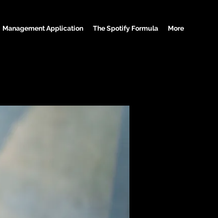
Management Application
The Spotify Formula
More