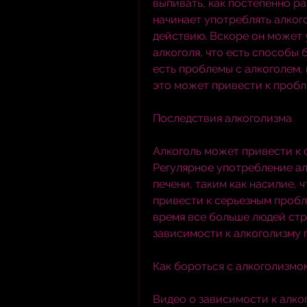
выпивать, как постепенно ра
начинает употреблять алкого
действию. Вскоре он может 
алкоголя, что есть способы 
есть проблемы с алкоголем, 
это может привести к пробл
Последствия алкоголизма
Алкоголь может привести к 
Регулярное употребление ал
печени, таким как насилие, 
привести к серьезным пробл
время все больше людей стра
зависимости к алкоголизму п
Как бороться с алкоголизмо
Видео о зависимости к алког