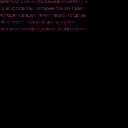
делиться с вами полезными советами и 
к алкоголизму, которые помогут вам 
сходят в вашем теле и мозге, когда вы 
блог-пост - первый шаг на пути к 
шениям. Читайте дальше, чтобы узнать 