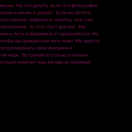
жизни. Но что делать, если эта философия 
ровье и жизнь в целом?  Если вы хотите 
ся к своему любимому напитку, или уже 
лкоголизма, то этот пост для вас.  Мы 
ния и пути избавления от зависимости. Но 
 чтобы вы прекратили пить пиво. Мы просто 
контролировать свои желания и 
й мере.  Встречайте статью о пивном 
которая изменит ваш взгляд на любимый 