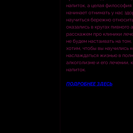
напиток, а целая философия 
начинает отнимать у нас здо
научиться бережно относить
оказались в кругах пивного а
расскажем про клиники лече
не будем настаивать на том,
хотим, чтобы вы научились 
наслаждаться жизнью в полно
алкоголизме и его лечении, 
напиток.
ПОДРОБНЕЕ ЗДЕСЬ