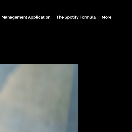
Management Application
The Spotify Formula
More