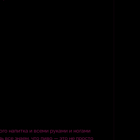
го напитка и всеми руками и ногами 
ь все знаем, что пиво — это не просто 