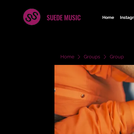
SUEDE MUSIC
Home
Instag
Home
Groups
Group