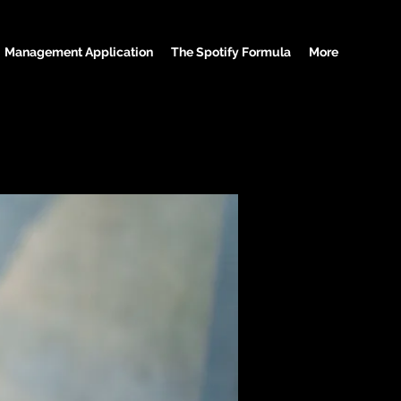
Management Application
The Spotify Formula
More