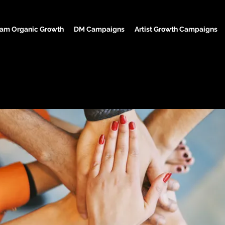
ram Organic Growth
DM Campaigns
Artist Growth Campaigns