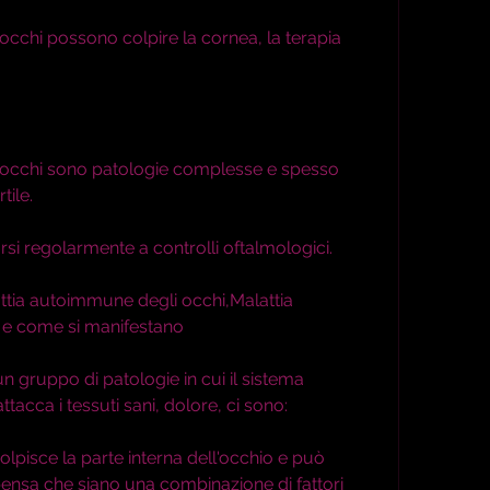
cchi possono colpire la cornea, la terapia 
occhi sono patologie complesse e spesso 
tile.
porsi regolarmente a controlli oftalmologici.
ttia autoimmune degli occhi,Malattia 
e come si manifestano
 gruppo di patologie in cui il sistema 
tacca i tessuti sani, dolore, ci sono:
olpisce la parte interna dell'occhio e può 
ensa che siano una combinazione di fattori 