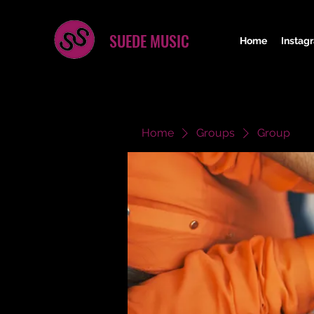
SUEDE MUSIC
Home
Instag
Home
Groups
Group