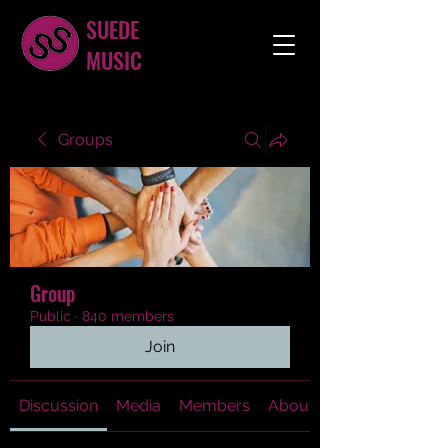
SUEDE
MUSIC
Groups
Group
Public
·
840 members
Join
Discussion
Media
Members
About