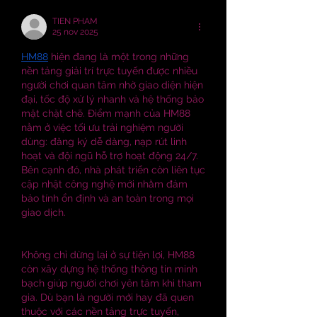
TIEN PHAM
25 nov 2025
HM88
 hiện đang là một trong những 
nền tảng giải trí trực tuyến được nhiều 
người chơi quan tâm nhờ giao diện hiện 
đại, tốc độ xử lý nhanh và hệ thống bảo 
mật chặt chẽ. Điểm mạnh của HM88 
nằm ở việc tối ưu trải nghiệm người 
dùng: đăng ký dễ dàng, nạp rút linh 
hoạt và đội ngũ hỗ trợ hoạt động 24/7. 
Bên cạnh đó, nhà phát triển còn liên tục 
cập nhật công nghệ mới nhằm đảm 
bảo tính ổn định và an toàn trong mọi 
giao dịch.
Không chỉ dừng lại ở sự tiện lợi, HM88 
còn xây dựng hệ thống thông tin minh 
bạch giúp người chơi yên tâm khi tham 
gia. Dù bạn là người mới hay đã quen 
thuộc với các nền tảng trực tuyến, 