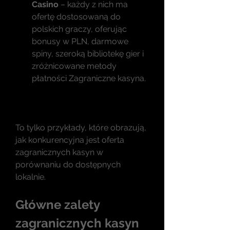
Casino
 – każdy z nich ma 
ofertę dostosowaną do 
polskich graczy, oferując 
bonusy w PLN, darmowe 
spiny, szeroką bibliotekę gier i 
zróżnicowane metody 
płatności Zagraniczne kasyna.
To tylko przykłady, które obrazują, 
jak konkurencyjna jest oferta 
zagranicznych kasyn w 
porównaniu do dostępnych 
lokalnie.
Główne zalety 
zagranicznych kasyn