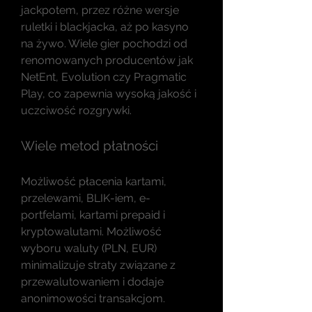
jackpotem, przez różne wersje 
ruletki i blackjacka, aż po kasyno 
na żywo. Wiele gier pochodzi od 
renomowanych producentów jak 
NetEnt, Evolution czy Pragmatic 
Play, co zapewnia wysoką jakość i 
uczciwość rozgrywki.
Wiele metod płatności
Możliwość płacenia kartami, 
przelewami, BLIK-iem, e-
portfelami, kartami prepaid i 
kryptowalutami. Możliwość 
wyboru waluty (PLN, EUR) 
minimalizuje straty związane z 
przewalutowaniem i dodaje 
anonimowości transakcjom.