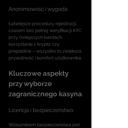
Anonimowość i wygoda
Łatwiejsze procedury rejestracji, 
czasem bez pełnej weryfikacji KYC 
przy mniejszych kwotach, 
korzystanie z krypto czy 
prepaidów – wszystko to zwiększa 
prywatność i komfort użytkownika.
Kluczowe aspekty 
przy wyborze 
zagranicznego kasyna
Licencja i bezpieczeństwo
Wskaźnikiem bezpieczeństwa jest 