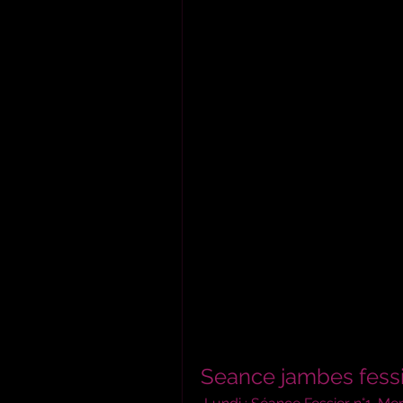
Seance jambes fess