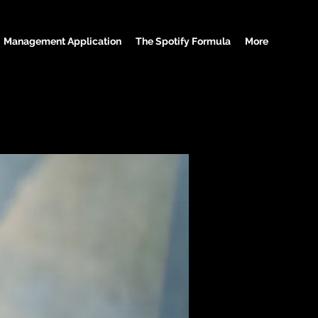
Management Application
The Spotify Formula
More