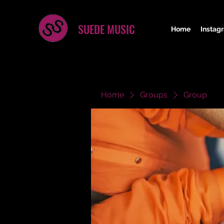
SUEDE MUSIC
Home
Instag
Home
Groups
Group