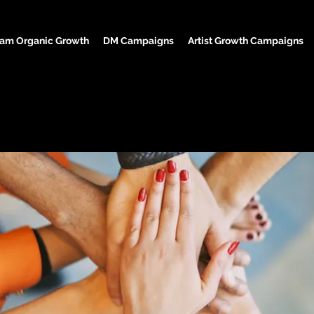
ram Organic Growth
DM Campaigns
Artist Growth Campaigns