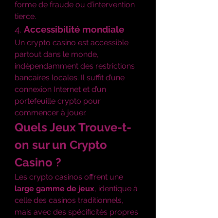
forme de fraude ou d’intervention 
tierce.
4. 
Accessibilité mondiale
Un crypto casino est accessible 
partout dans le monde, 
indépendamment des restrictions 
bancaires locales. Il suffit d’une 
connexion Internet et d’un 
portefeuille crypto pour 
commencer à jouer.
Quels Jeux Trouve-t-
on sur un Crypto 
Casino ?
Les crypto casinos offrent une 
large gamme de jeux
, identique à 
celle des casinos traditionnels, 
mais avec des spécificités propres 