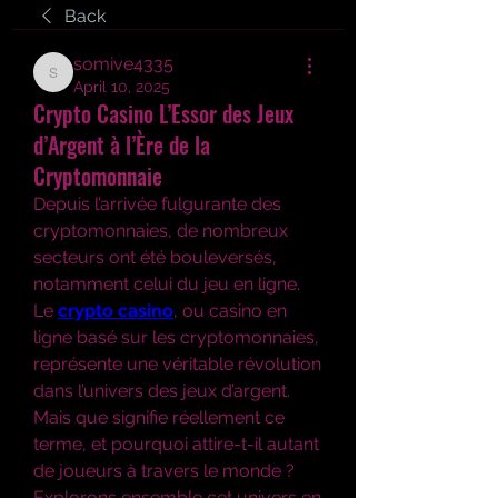
Back
somive4335
somive4335
April 10, 2025
Crypto Casino L’Essor des Jeux
d’Argent à l’Ère de la
Cryptomonnaie
Depuis l’arrivée fulgurante des 
cryptomonnaies, de nombreux 
secteurs ont été bouleversés, 
notamment celui du jeu en ligne. 
Le 
crypto casino
, ou casino en 
ligne basé sur les cryptomonnaies, 
représente une véritable révolution 
dans l’univers des jeux d’argent. 
Mais que signifie réellement ce 
terme, et pourquoi attire-t-il autant 
de joueurs à travers le monde ? 
Explorons ensemble cet univers en 