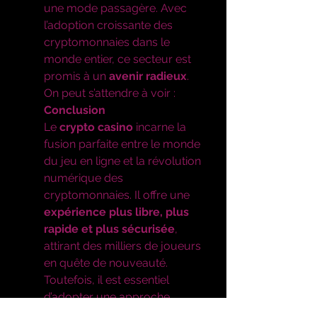
une mode passagère. Avec 
l’adoption croissante des 
cryptomonnaies dans le 
monde entier, ce secteur est 
promis à un 
avenir radieux
. 
On peut s’attendre à voir :
Conclusion
Le 
crypto casino
 incarne la 
fusion parfaite entre le monde 
du jeu en ligne et la révolution 
numérique des 
cryptomonnaies. Il offre une 
expérience plus libre, plus 
rapide et plus sécurisée
, 
attirant des milliers de joueurs 
en quête de nouveauté. 
Toutefois, il est essentiel 
d’adopter une approche 
prudente et informée. Comme 