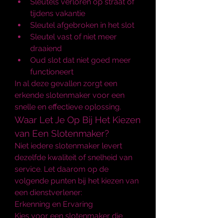
Sleutels verloren op straat of 
tijdens vakantie
Sleutel afgebroken in het slot
Sleutel vast of niet meer 
draaiend
Oud slot dat niet goed meer 
functioneert
In al deze gevallen zorgt een 
erkende slotenmaker voor een 
snelle en effectieve oplossing.
Waar Let Je Op Bij Het Kiezen 
van Een Slotenmaker?
Niet iedere slotenmaker levert 
dezelfde kwaliteit of snelheid van 
service. Let daarom op de 
volgende punten bij het kiezen van 
een dienstverlener:
Erkenning en Ervaring
Kies voor een slotenmaker die 