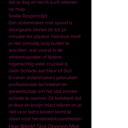
dat je dag en nacht kunt rekenen 
op hulp.
Snelle Responstijd
Een slotenmaker met spoed is 
doorgaans binnen 20 tot 30 
minuten ter plaatse. Hierdoor hoef 
je niet onnodig lang buiten te 
wachten, wat vooral in de 
wintermaanden of tijdens 
regenachtig weer cruciaal is.
Geen Schade aan Deur of Slot
Ervaren slotenmakers gebruiken 
professionele technieken en 
gereedschap om het slot zonder 
schade te openen. Dit betekent dat 
je deur en kozijn intact blijven en je 
niet voor extra kosten komt te 
staan voor herstelwerkzaamheden.
Hoe Werkt Slot Openen Met 