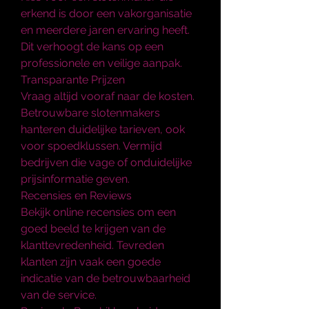
erkend is door een vakorganisatie 
en meerdere jaren ervaring heeft. 
Dit verhoogt de kans op een 
professionele en veilige aanpak.
Transparante Prijzen
Vraag altijd vooraf naar de kosten. 
Betrouwbare slotenmakers 
hanteren duidelijke tarieven, ook 
voor spoedklussen. Vermijd 
bedrijven die vage of onduidelijke 
prijsinformatie geven.
Recensies en Reviews
Bekijk online recensies om een 
goed beeld te krijgen van de 
klanttevredenheid. Tevreden 
klanten zijn vaak een goede 
indicatie van de betrouwbaarheid 
van de service.