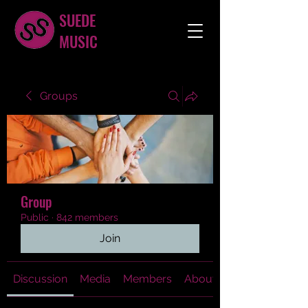
SUEDE
MUSIC
Groups
Group
Public
·
842 members
Join
Discussion
Media
Members
About