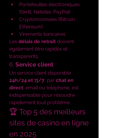
Portefeuilles électroniques 
(Skrill, Neteller, PayPal)
Cryptomonnaies (Bitcoin, 
Ethereum)
Virements bancaires
Les 
délais de retrait
 doivent 
également être rapides et 
transparents.
6. 
Service client
Un service client disponible 
24h/24 et 7j/7
, par 
chat en 
direct
, email ou téléphone, est 
indispensable pour résoudre 
rapidement tout problème.
🏆 Top 5 des meilleurs 
sites de casino en ligne 
en 2025