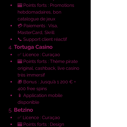
🎰 Points forts : Promotions 
hebdomadaires, bon 
catalogue de jeux
💳 Paiements : Visa, 
MasterCard, Skrill
📞 Support client réactif
4. 
Tortuga Casino
✅ Licence : Curaçao
🎰 Points forts : Thème pirate 
original, cashback, live casino 
très immersif
🎁 Bonus : Jusqu’à 1 200 € + 
400 free spins
📱 Application mobile 
disponible
5. 
Betzino
✅ Licence : Curaçao
🎰 Points forts : Design 