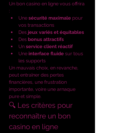
Un bon casino en ligne vous offrira 
:
Une 
sécurité maximale
 pour 
vos transactions
Des 
jeux variés et équitables
Des 
bonus attractifs
Un 
service client réactif
Une 
interface fluide
 sur tous 
les supports
Un mauvais choix, en revanche, 
peut entraîner des pertes 
financières, une frustration 
importante, voire une arnaque 
pure et simple.
🔍 Les critères pour 
reconnaître un bon 
casino en ligne