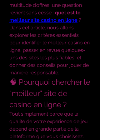
multitude d’offres, une question 
revient sans cesse : 
quel est le 
meilleur site casino en ligne
 ?
Dans cet article, nous allons 
explorer les critères essentiels 
pour identifier le meilleur casino en 
ligne, passer en revue quelques-
uns des sites les plus fiables, et 
donner des conseils pour jouer de 
manière responsable.
🧠 Pourquoi chercher le 
"meilleur" site de 
casino en ligne ?
Tout simplement parce que la 
qualité de votre expérience de jeu 
dépend en grande partie de la 
plateforme que vous choisissez. 