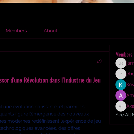
Members
About
Members
jam
james r
ph
phocoh
ssor d'une Révolution dans l’Industrie du Jeu
Kev
Am
Aka
ît une évolution constante, et parmi les 
Akash T
uants figure l’émergence des nouveaux 
See All
mes modernes redéfinissent l’expérience de jeu 
technologiques avancées, des offres 