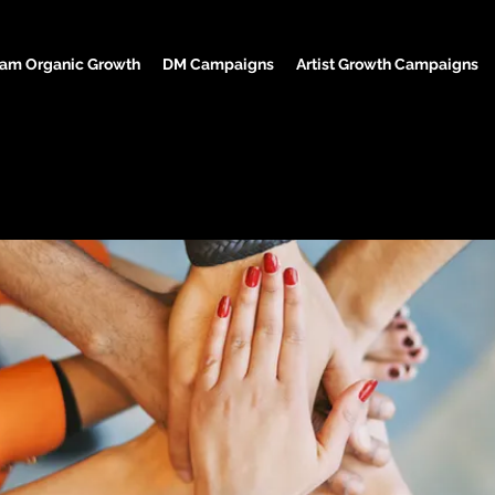
ram Organic Growth
DM Campaigns
Artist Growth Campaigns