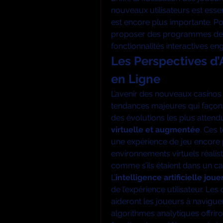
nouveaux utilisateurs est essen
est encore plus importante. Po
proposer des programmes de fidé
fonctionnalités interactives e
Les Perspectives d’
en Ligne
L’avenir des nouveaux casinos 
tendances majeures qui façonner
des évolutions les plus attendu
virtuelle et augmentée
. Ces 
une expérience de jeu encore p
environnements virtuels réaliste
comme s’ils étaient dans un c
L’
intelligence artificielle jo
de l’expérience utilisateur. Les 
aideront les joueurs à naviguer
algorithmes analytiques offri