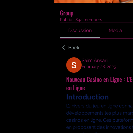
Group
Public
·
842 members
Discussion
Media
Back
Saim Ansari
February 28, 2025
Nouveau Casino en Ligne : L'E
en Ligne
Introduction
L’univers du jeu en ligne conna
développements les plus marq
casinos en ligne. Ces platefor
en proposant des innovations 