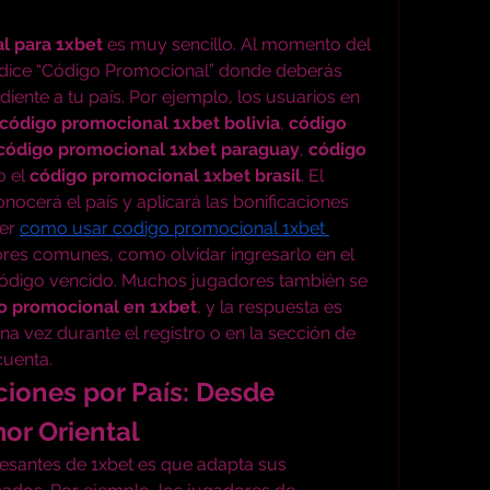
l para 1xbet
 es muy sencillo. Al momento del 
 dice “Código Promocional” donde deberás 
iente a tu país. Por ejemplo, los usuarios en 
código promocional 1xbet bolivia
, 
código 
código promocional 1xbet paraguay
, 
código 
o el 
código promocional 1xbet brasil
. El 
cerá el país y aplicará las bonificaciones 
er 
como usar codigo promocional 1xbet
ores comunes, como olvidar ingresarlo en el 
código vencido. Muchos jugadores también se 
o promocional en 1xbet
, y la respuesta es 
a vez durante el registro o en la sección de 
cuenta.
iones por País: Desde 
or Oriental
esantes de 1xbet es que adapta sus 