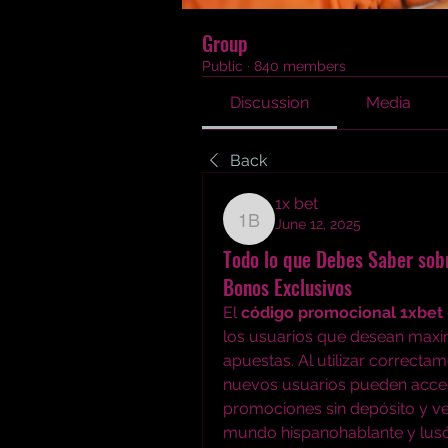
Group
Public
·
840 members
Discussion
Media
Back
1x bet
June 12, 2025
1x bet
Todo lo que Debes Saber sob
Bonos Exclusivos
El 
código promocional 1xbet
los usuarios que desean maxim
apuestas. Al utilizar correctam
nuevos usuarios pueden accede
promociones sin depósito y ven
mundo hispanohablante y lusóf