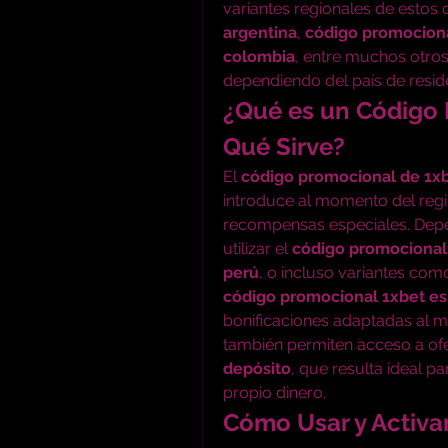
variantes regionales de estos 
argentina
, 
código promociona
colombia
, entre muchos otros,
dependiendo del país de reside
¿Qué es un Código 
Qué Sirve?
El 
código promocional de 1x
introduce al momento del regi
recompensas especiales. Depe
utilizar el 
código promocional
perú
, o incluso variantes como
código promocional 1xbet e
bonificaciones adaptadas al m
también permiten acceso a of
depósito
, que resulta ideal p
propio dinero.
Cómo Usar y Activar