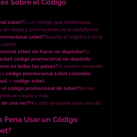
es Sobre el Código 
al 1xbet?
Es un código que desbloquea 
 sin riesgo y promociones en la plataforma.
promocional 1xbet?
Durante el registro o en la 
 cuenta.
cional 1xbet sin hacer un depósito?
Sí, 
1xbet código promocional sin depósito
.
ona en todos los países?
Sí, existen versiones 
mo 
código promocional 1xbet colombia
, 
sil
, o 
codigo 1xbet
.
 el código promocional de 1xbet?
Bonos 
 gratis en casino y más.
s de una vez?
No, solo se puede usar una vez 
a Pena Usar un Código 
bet?