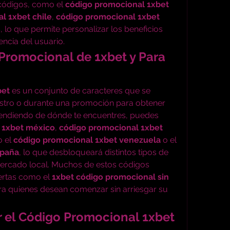
códigos, como el 
código promocional 1xbet 
l 1xbet chile
, 
código promocional 1xbet 
 lo que permite personalizar los beneficios 
ncia del usuario.
Promocional de 1xbet y Para 
bet
 es un conjunto de caracteres que se 
stro o durante una promoción para obtener 
ndiendo de dónde te encuentres, puedes 
 1xbet méxico
, 
código promocional 1xbet 
 el 
código promocional 1xbet venezuela
 o el 
spaña
, lo que desbloqueará distintos tipos de 
ercado local. Muchos de estos códigos 
ertas como el 
1xbet código promocional sin 
ara quienes desean comenzar sin arriesgar su 
 el Código Promocional 1xbet 