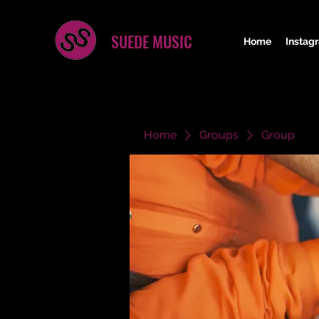
SUEDE MUSIC
Home
Instag
Home
Groups
Group