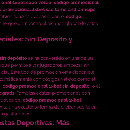
ional 1xbet cape verde
, 
código promocional 
o promocional 1xbet são tomé and príncipe
. 
mbién tienen su espacio con el 
código 
r
, lo que demuestra el alcance global de estas 
ciales: Sin Depósito y 
sin depósito
 se ha convertido en una de las 
ue permite a los jugadores empezar sin 
nicial. Este tipo de promoción está disponible 
en varios países y se activa automáticamente con códigos válidos como el 
t
, 
codigo promocional 1xbet sin deposito
, o el 
 gratis
. También existen promociones con 
 través del 
código promocional 1xbet 
senta una excelente forma de probar suerte en 
n gastar dinero.
stas Deportivas: Más 