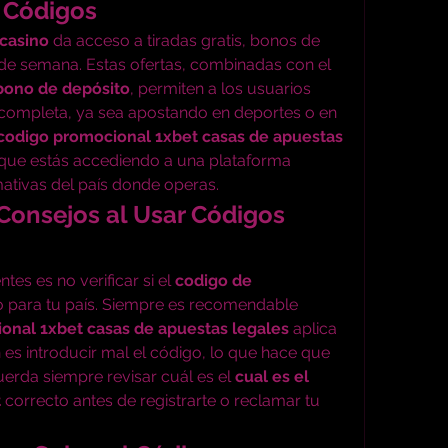
 Códigos
casino
 da acceso a tiradas gratis, bonos de 
recarga y promociones de fin de semana. Estas ofertas, combinadas con el 
bono de depósito
, permiten a los usuarios 
 completa, ya sea apostando en deportes o en 
codigo promocional 1xbet casas de apuestas 
 que estás accediendo a una plataforma 
ativas del país donde operas.
Consejos al Usar Códigos 
es es no verificar si el 
codigo de 
vo para tu país. Siempre es recomendable 
onal 1xbet casas de apuestas legales
 aplica 
 es introducir mal el código, lo que hace que 
erda siempre revisar cuál es el 
cual es el 
t
 correcto antes de registrarte o reclamar tu 