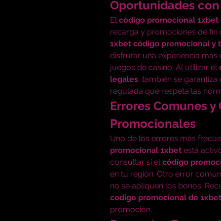
Oportunidades con
El 
código promocional 1xbet 
1xbet código promocional y 
disfrutar una experiencia más
juegos de casino. Al utilizar el 
legales
, también se garantiza
regulada que respeta las norm
Errores Comunes y 
Promocionales
Uno de los errores más frecuent
promocional 1xbet
 está acti
consultar si el 
código promoci
en tu región. Otro error común
no se apliquen los bonos. Recu
codigo promocional de 1xbe
promoción.