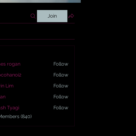
Join
es rogan
Follow
ogan
ocohanoi2
Follow
anoi2
in Lim
Follow
an
Follow
sh Tyagi
Follow
yagi
 Members (840)