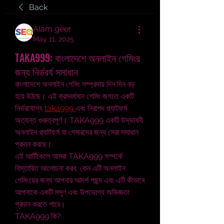
Back
Alam geer
May 11, 2025
TAKA999: বাংলাদেশে অনলাইন গেমিংর
জন্য নির্ভরর্য সমাধান
বাংলাদেশে অনলাইন গেমিং সম্প্রদায় দিন দিন বড় 
হয়ে উঠছে। এই ক্রমবর্ধমান গেমিং জগতে একটি 
নির্ভরযোগ্য 
taka999
এবং নিরাপদ প্ল্যাটফর্ম 
অত্যন্ত গুরুত্বপূর্ণ। TAKA999 একটি উদ্ভাবনী 
অনলাইন প্ল্যাটফর্ম যা গেমারদের জন্য সেরা সমাধান 
প্রদান করছে।
এই আর্টিকেলে আমরা TAKA999 সম্পর্কে 
বিস্তারিত আলোচনা করব, কেন এটি অনলাইন 
গেমিংয়ের জন্য আপনার আদর্শ পছন্দ এবং এটি কীভাবে 
আপনাকে একটি মসৃণ এবং উপভোগ্য অভিজ্ঞতা 
প্রদান করতে পারে।
TAKA999 কি?