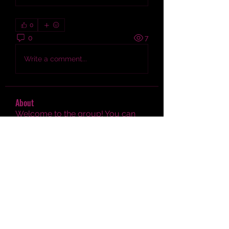
0
0
7
Write a comment...
About
Welcome to the group! You can
connect with other members, ge
...
Read more
Members
james rogan
Follow
james rogan
phocohanoi2
Follow
phocohanoi2
Kevin Lim
Follow