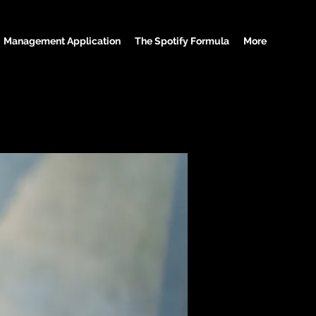
Management Application
The Spotify Formula
More