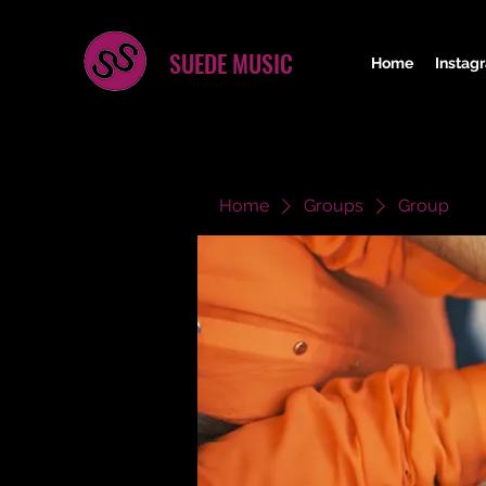
SUEDE MUSIC
Home
Instag
Home
Groups
Group