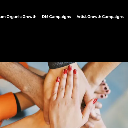
ram Organic Growth
DM Campaigns
Artist Growth Campaigns