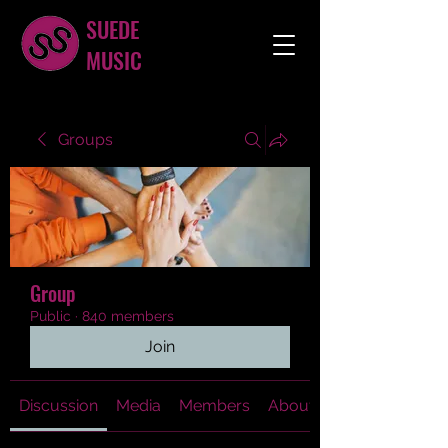
SUEDE
MUSIC
Groups
Group
Public
·
840 members
Join
Discussion
Media
Members
About