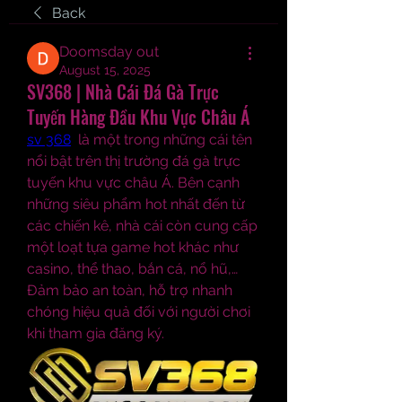
Back
Doomsday out
August 15, 2025
SV368 | Nhà Cái Đá Gà Trực
Tuyến Hàng Đầu Khu Vực Châu Á
sv 368
  là một trong những cái tên 
nổi bật trên thị trường đá gà trực 
tuyến khu vực châu Á. Bên cạnh 
những siêu phẩm hot nhất đến từ 
các chiến kê, nhà cái còn cung cấp 
một loạt tựa game hot khác như 
casino, thể thao, bắn cá, nổ hũ,… 
Đảm bảo an toàn, hỗ trợ nhanh 
chóng hiệu quả đối với người chơi 
khi tham gia đăng ký.