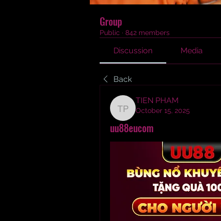
Group
Public
·
842 members
Discussion
Media
Back
TIEN PHAM
October 15, 2025
TIEN PHAM
uu88eucom