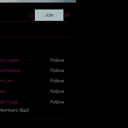
Join
es rogan
Follow
ogan
ocohanoi2
Follow
anoi2
in Lim
Follow
an
Follow
sh Tyagi
Follow
yagi
 Members (842)