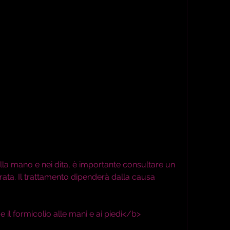
ta. Il trattamento dipenderà dalla causa 
 il formicolio alle mani e ai piedi</b>