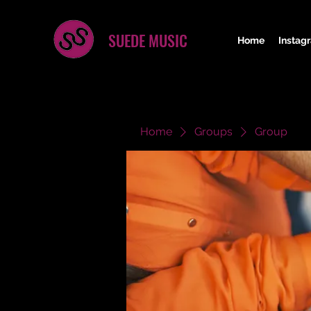
SUEDE MUSIC
Home
Instag
Home
Groups
Group