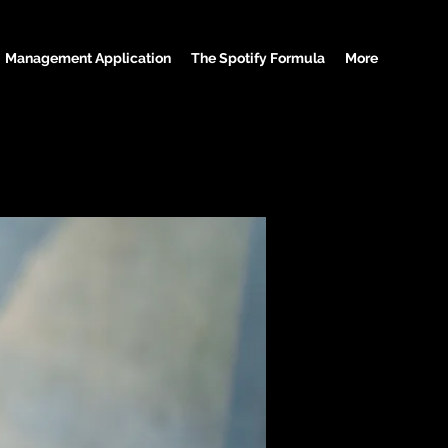
Management Application
The Spotify Formula
More